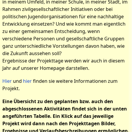
in meinem Umfeld, in meiner Schule, in meiner Stadt, im
Rahmen zivilgesellschaftlicher Initiativen oder bei
politischen Jugendorganisationen für eine nachhaltige
Entwicklung einsetzen? Und wie kommt man eigentlich
zu einer gemeinsamen Entscheidung, wenn
verschiedene Personen und gesellschaftliche Gruppen
ganz unterschiedliche Vorstellungen davon haben, wie
die Zukunft aussehen soll?
Ergebnisse der Projekttage werden wir auch in diesem
Jahr auf unserer Homepage darstellen.
Hier
und
hier
finden sie weitere Informationen zum
Projekt.
Eine Übersicht zu den geplanten bzw. auch den
abgeschlossenen Aktivitäten findet sich in der unten
angeführten Tabelle. Ein Klick auf das jeweilige
Projekt wird dann nach den Projekttagen Bilder,
Ergebnisse und Verlaufsbeschreibungen ermöglichen.