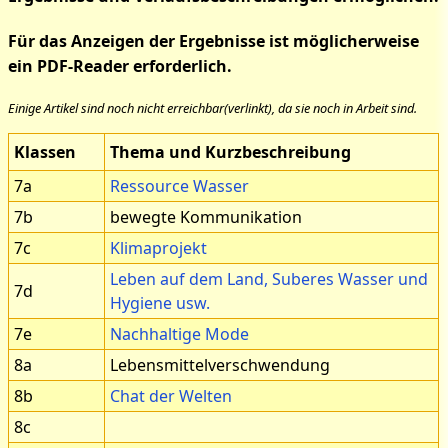
Für das Anzeigen der Ergebnisse ist möglicherweise
ein PDF-Reader erforderlich.
Einige Artikel sind noch nicht erreichbar(verlinkt), da sie noch in Arbeit sind.
Klassen
Thema und Kurzbeschreibung
7a
Ressource Wasser
7b
bewegte Kommunikation
7c
Klimaprojekt
Leben auf dem Land, Suberes Wasser und
7d
Hygiene usw.
7e
Nachhaltige Mode
8a
Lebensmittelverschwendung
8b
Chat der Welten
8c