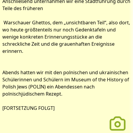
Anschließend unternahmen wir eine Stadtführung durch
Teile des früheren
Warschauer Ghettos, dem „unsichtbaren Teil“, also dort,
wo heute größtenteils nur noch Gedenktafeln und
wenige konkreten Erinnerungsstücke an die
schreckliche Zeit und die grauenhaften Ereignisse
erinnern.
Abends hatten wir mit den polnischen und ukrainischen
Schülerinnen und Schülern im Museum of the History of
Polish Jews (POLIN) ein Abendessen nach
polnischjüdischem Rezept.
[FORTSETZUNG FOLGT]