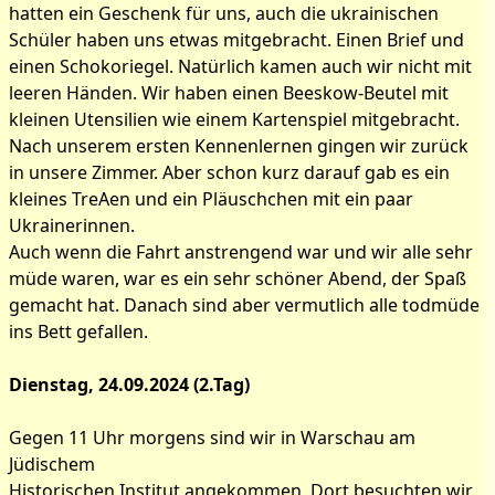
hatten ein Geschenk für uns, auch die ukrainischen
Schüler haben uns etwas mitgebracht. Einen Brief und
einen Schokoriegel. Natürlich kamen auch wir nicht mit
leeren Händen. Wir haben
einen Beeskow-Beutel mit
kleinen Utensilien wie einem Kartenspiel mitgebracht.
Nach unserem ersten Kennenlernen gingen wir zurück
in unsere Zimmer. Aber schon kurz darauf gab es ein
kleines TreAen und ein Pläuschchen mit ein paar
Ukrainerinnen.
Auch wenn die Fahrt anstrengend war und wir alle sehr
müde waren, war es ein sehr schöner Abend, der Spaß
gemacht hat. Danach sind aber vermutlich alle todmüde
ins Bett gefallen.
Dienstag, 24.09.2024 (2.Tag)
Gegen 11 Uhr morgens sind wir in Warschau am
Jüdischem
Historischen Institut angekommen. Dort besuchten wir