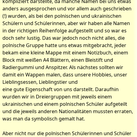
kompliziert darstellte, da manche Namen bei uns etwas
anders ausgesprochen und vor allem auch geschrieben
(!) wurden, als bei den polnischen und ukrainischen
Schülern und Schülerinnen, aber wir haben alle Namen
in der richtigen Reihenfolge aufgestellt und so war es
doch sehr lustig. Das war jedoch noch nicht alles, die
polnische Gruppe hatte uns etwas mitgebracht, jeder
bekam eine kleine Mappe mit einem Notizbuch, einem
Block mit weißen A4 Blättern, einen Bleistift und
Radiergummi und Anspitzer. Als nächstes
sollten wir
damit ein Wappen malen, dass unsere Hobbies, unser
Lieblingsessen, Lieblingstier und
eine gute Eigenschaft von uns darstellt. Daraufhin
wurden wir in Dreiergruppen mit jeweils einem
ukrainischen und einem polnischen Schüler aufgeteilt
und die jeweils anderen Nationalitäten mussten erraten,
was man da symbolisch gemalt hat.
Aber nicht nur die polnischen Schülerinnen und Schüler