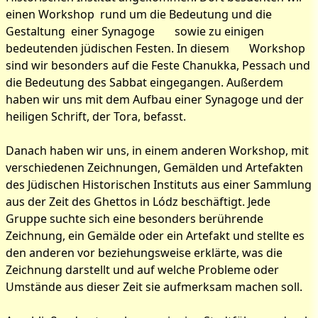
einen Workshop rund um die Bedeutung und die
Gestaltung einer Synagoge sowie zu einigen
bedeutenden jüdischen Festen. In diesem Workshop
sind wir besonders auf die Feste Chanukka, Pessach und
die Bedeutung des Sabbat eingegangen. Außerdem
haben wir uns mit dem Aufbau einer Synagoge und der
heiligen Schrift, der Tora, befasst.
Danach haben wir uns, in einem anderen Workshop, mit
verschiedenen Zeichnungen, Gemälden und Artefakten
des Jüdischen Historischen Instituts aus einer Sammlung
aus der Zeit des Ghettos in Lódz beschäftigt. Jede
Gruppe suchte sich eine besonders berührende
Zeichnung, ein Gemälde oder ein Artefakt und stellte es
den anderen vor beziehungsweise erklärte, was die
Zeichnung darstellt und auf welche Probleme oder
Umstände aus dieser Zeit sie aufmerksam machen soll.