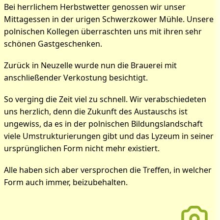
Bei herrlichem Herbstwetter genossen wir unser
Mittagessen in der urigen Schwerzkower Mühle. Unsere
polnischen Kollegen überraschten uns mit ihren sehr
schönen Gastgeschenken.
Zurück in Neuzelle wurde nun die Brauerei mit
anschließender Verkostung besichtigt.
So verging die Zeit viel zu schnell. Wir verabschiedeten
uns herzlich, denn die Zukunft des Austauschs ist
ungewiss, da es in der polnischen Bildungslandschaft
viele Umstrukturierungen gibt und das Lyzeum in seiner
ursprünglichen Form nicht mehr existiert.
Alle haben sich aber versprochen die Treffen, in welcher
Form auch immer, beizubehalten.