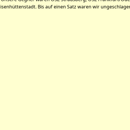
senhüttenstadt. Bis auf einen Satz waren wir ungeschlagen –