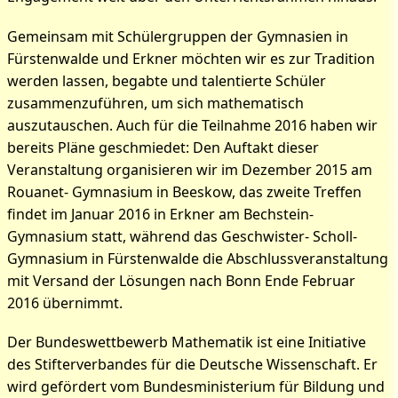
Gemeinsam mit Schülergruppen der Gymnasien in
Fürstenwalde und Erkner möchten wir es zur Tradition
werden lassen, begabte und talentierte Schüler
zusammenzuführen, um sich mathematisch
auszutauschen. Auch für die Teilnahme 2016 haben wir
bereits Pläne geschmiedet: Den Auftakt dieser
Veranstaltung organisieren wir im Dezember 2015 am
Rouanet- Gymnasium in Beeskow, das zweite Treffen
findet im Januar 2016 in Erkner am Bechstein-
Gymnasium statt, während das Geschwister- Scholl-
Gymnasium in Fürstenwalde die Abschlussveranstaltung
mit Versand der Lösungen nach Bonn Ende Februar
2016 übernimmt.
Der Bundeswettbewerb Mathematik ist eine Initiative
des Stifterverbandes für die Deutsche Wissenschaft. Er
wird gefördert vom Bundesministerium für Bildung und