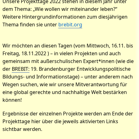
Unsere Projekttage 2022 stehen in diesem Jahr unter
dem Thema: „Wie wollen wir miteinander leben?“
Weitere Hintergrundinformationen zum diesjährigen
Thema finden sie unter
brebit.org
Wir möchten an diesen Tagen (vom Mittwoch, 16.11. bis
Freitag, 18.11.2022 ) – in vielen Projekten und auch
gemeinsam mit außerschulischen Expert*innen (wie die
der
BREBIT:
19. Brandenburger Entwicklungspolitische
Bildungs- und Informationstage) – unter anderem nach
Wegen suchen, wie wir unsere Mitverantwortung für
eine global gerechte und nachhaltige Welt bestärken
können!
Ergebnisse der einzelnen Projekte werden am Ende der
Projekttage hier über die jeweils aktivierten Links
sichtbar werden.