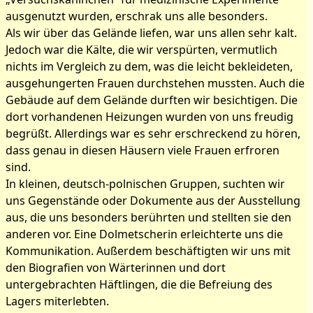
ausgenutzt wurden, erschrak uns alle besonders.
Als wir über das Gelände liefen, war uns allen sehr kalt.
Jedoch war die Kälte, die wir verspürten, vermutlich
nichts im Vergleich zu dem, was die leicht bekleideten,
ausgehungerten Frauen durchstehen mussten. Auch die
Gebäude auf dem Gelände durften wir besichtigen. Die
dort vorhandenen Heizungen wurden von uns freudig
begrüßt. Allerdings war es sehr erschreckend zu hören,
dass genau in diesen Häusern viele Frauen erfroren
sind.
In kleinen, deutsch-polnischen Gruppen, suchten wir
uns Gegenstände oder Dokumente aus der Ausstellung
aus, die uns besonders berührten und stellten sie den
anderen vor. Eine Dolmetscherin erleichterte uns die
Kommunikation. Außerdem beschäftigten wir uns mit
den Biografien von Wärterinnen und dort
untergebrachten Häftlingen, die die Befreiung des
Lagers miterlebten.