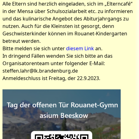
Alle Eltern sind herzlich eingeladen, sich im „Elterncafé“
in der Mensa über Schulsozialarbeit etc. zu informieren
und das kulinarische Angebot des Abiturjahrgangs zu
nutzen. Auch für die Kleinsten ist gesorgt, denn
Geschwisterkinder können im Rouanet-Kindergarten
betreut werden.
Bitte melden sie sich unter
diesem Link
an.
In dringend Fällen wenden Sie sich bitte an das
Organisatorenteam unter folgender E-Mail:
steffen.lahr@lk.brandenburg.de
Anmeldeschluss ist Freitag, der 22.9.2023.