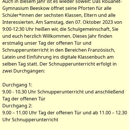
Auch in diesem Jahr ist es wieder soweit: Das Rouanet-
Gymnasium Beeskow öffnet seine Pforten für alle
Schüler*innen der sechsten Klassen, Eltern und alle
Interessierten. Am Samstag, den 07. Oktober 2023 von
9:00-12:30 Uhr heißen wir, die Schulgemeinschaft, Sie
und euch herzlich Willkommen. Dieses Jahr finden
erstmalig unser Tag der offenen Tür und
Schnupperunterricht in den Bereichen Französisch,
Latein und Einführung ins digitale Klassenbuch am
selben Tag statt. Der Schnupperunterricht erfolgt in
zwei Durchgängen:
Durchgang 1:
9.00 - 10.30 Uhr Schnupperunterricht und anschließend
Tag der offenen Tür
Durchgang 2:
9.00 – 11.00 Uhr Tag der offenen Tür und ab 11.00 – 12.30
Uhr Schnupperunterricht