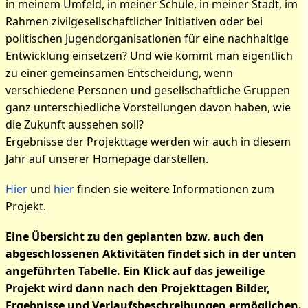
in meinem Umfeld, in meiner Schule, in meiner Stadt, im
Rahmen zivilgesellschaftlicher Initiativen oder bei
politischen Jugendorganisationen für eine nachhaltige
Entwicklung einsetzen? Und wie kommt man eigentlich
zu einer gemeinsamen Entscheidung, wenn
verschiedene Personen und gesellschaftliche Gruppen
ganz unterschiedliche Vorstellungen davon haben, wie
die Zukunft aussehen soll?
Ergebnisse der Projekttage werden wir auch in diesem
Jahr auf unserer Homepage darstellen.
Hier
und
hier
finden sie weitere Informationen zum
Projekt.
Eine Übersicht zu den geplanten bzw. auch den
abgeschlossenen Aktivitäten findet sich in der unten
angeführten Tabelle. Ein Klick auf das jeweilige
Projekt wird dann nach den Projekttagen Bilder,
Ergebnisse und Verlaufsbeschreibungen ermöglichen.