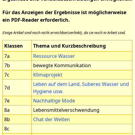
Für das Anzeigen der Ergebnisse ist möglicherweise
ein PDF-Reader erforderlich.
Einige Artikel sind noch nicht erreichbar(verlinkt), da sie noch in Arbeit sind.
Klassen
Thema und Kurzbeschreibung
7a
Ressource Wasser
7b
bewegte Kommunikation
7c
Klimaprojekt
Leben auf dem Land, Suberes Wasser und
7d
Hygiene usw.
7e
Nachhaltige Mode
8a
Lebensmittelverschwendung
8b
Chat der Welten
8c