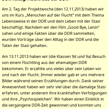
Am 2. Tag der Projektwoche (den 12.11.2013) haben wir
uns im Kurs ,,Menschen auf der Flucht“ mit dem Thema
Lebensweise in der DDR und dem Leben mit der Stasi
beschäftigt. Nachdem wir den Film „Good Bye, Lenin“
sahen und einige Fakten über die DDR sammelten,
wurden Vorträge über den Alltag in der DDR und die
Taten der Stasi gehalten.
Am 13.11.2013 haben wir (die Klassen 9d und 9a) Besuch
von einem Flüchtling aus der ehemaligen DDR
bekommen. Er erzählte uns vieles über sein Leben vor
und nach der Flucht. Immer wieder gab er uns mehrere
Bilder während seinen Erzählungen durch. Dank seiner
Anwesenheit haben wir sehr viel über die damalige Stasi
erfahren, unter anderem ihre krankhaften Verfolgungen
und ihre „Psychospielchen“. Wir haben einen Einblick in
die vergangene DDR-Zeit gewonnen und konnten uns