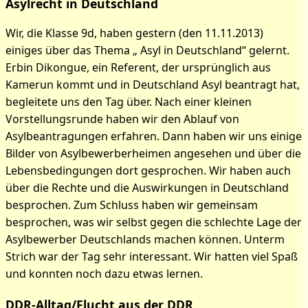
Asylrecht in Deutschland
Wir, die Klasse 9d, haben gestern (den 11.11.2013)
einiges über das Thema „ Asyl in Deutschland“ gelernt.
Erbin Dikongue, ein Referent, der ursprünglich aus
Kamerun kommt und in Deutschland Asyl beantragt hat,
begleitete uns den Tag über. Nach einer kleinen
Vorstellungsrunde haben wir den Ablauf von
Asylbeantragungen erfahren. Dann haben wir uns einige
Bilder von Asylbewerberheimen angesehen und über die
Lebensbedingungen dort gesprochen. Wir haben auch
über die Rechte und die Auswirkungen in Deutschland
besprochen. Zum Schluss haben wir gemeinsam
besprochen, was wir selbst gegen die schlechte Lage der
Asylbewerber Deutschlands machen können. Unterm
Strich war der Tag sehr interessant. Wir hatten viel Spaß
und konnten noch dazu etwas lernen.
DDR-Alltag/Flucht aus der DDR