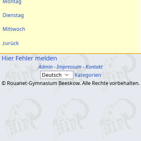
Montag
Dienstag
Mittwoch
zurück
Hier Fehler melden
Admin
-
Impressum
-
Kontakt
Kategorien
© Rouanet-Gymnasium Beeskow. Alle Rechte vorbehalten.