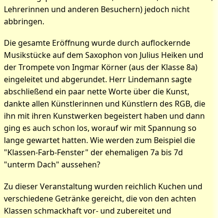
Lehrerinnen und anderen Besuchern) jedoch nicht
abbringen.
Die gesamte Eröffnung wurde durch auflockernde
Musikstücke auf dem Saxophon von Julius Heiken und
der Trompete von Ingmar Körner (aus der Klasse 8a)
eingeleitet und abgerundet. Herr Lindemann sagte
abschließend ein paar nette Worte über die Kunst,
dankte allen Künstlerinnen und Künstlern des RGB, die
ihn mit ihren Kunstwerken begeistert haben und dann
ging es auch schon los, worauf wir mit Spannung so
lange gewartet hatten. Wie werden zum Beispiel die
"Klassen-Farb-Fenster" der ehemaligen 7a bis 7d
"unterm Dach" aussehen?
Zu dieser Veranstaltung wurden reichlich Kuchen und
verschiedene Getränke gereicht, die von den achten
Klassen schmackhaft vor- und zubereitet und