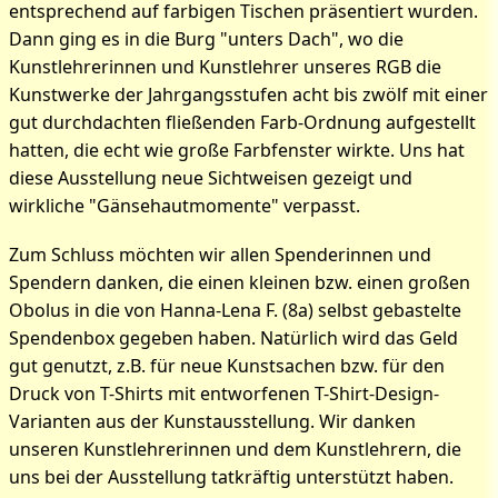
entsprechend auf farbigen Tischen präsentiert wurden.
Dann ging es in die Burg "unters Dach", wo die
Kunstlehrerinnen und Kunstlehrer unseres RGB die
Kunstwerke der Jahrgangsstufen acht bis zwölf mit einer
gut durchdachten fließenden Farb-Ordnung aufgestellt
hatten, die echt wie große Farbfenster wirkte. Uns hat
diese Ausstellung neue Sichtweisen gezeigt und
wirkliche "Gänsehautmomente" verpasst.
Zum Schluss möchten wir allen Spenderinnen und
Spendern danken, die einen kleinen bzw. einen großen
Obolus in die von Hanna-Lena F. (8a) selbst gebastelte
Spendenbox gegeben haben. Natürlich wird das Geld
gut genutzt, z.B. für neue Kunstsachen bzw. für den
Druck von T-Shirts mit entworfenen T-Shirt-Design-
Varianten aus der Kunstausstellung. Wir danken
unseren Kunstlehrerinnen und dem Kunstlehrern, die
uns bei der Ausstellung tatkräftig unterstützt haben.