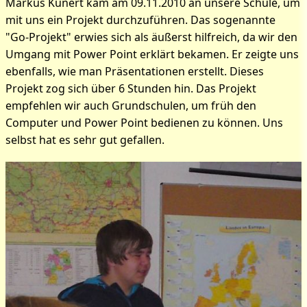
Markus Kunert kam am 09.11.2010 an unsere Schule, um
mit uns ein Projekt durchzuführen. Das sogenannte
"Go-Projekt" erwies sich als äußerst hilfreich, da wir den
Umgang mit Power Point erklärt bekamen. Er zeigte uns
ebenfalls, wie man Präsentationen erstellt. Dieses
Projekt zog sich über 6 Stunden hin. Das Projekt
empfehlen wir auch Grundschulen, um früh den
Computer und Power Point bedienen zu können. Uns
selbst hat es sehr gut gefallen.